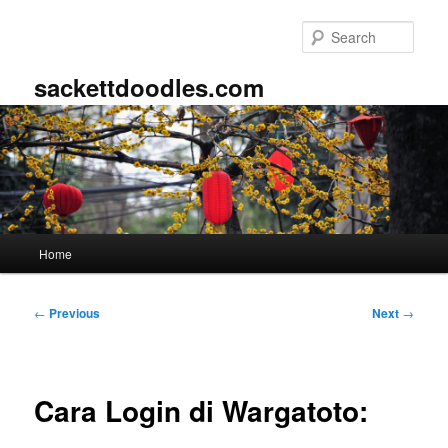
Skip
to
Sear
primary
content
sackettdoodles.com
Main
Home
menu
Post
←
Previous
Next
→
navigation
Cara Login di Wargatoto: