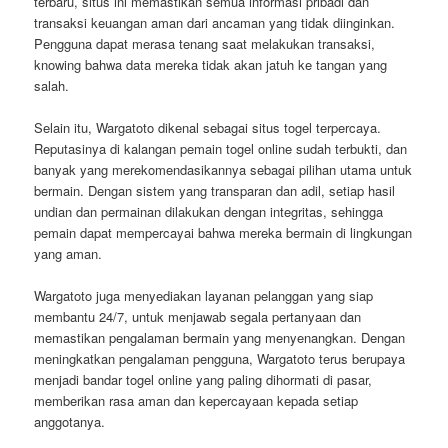
terbaru, situs ini memastikan semua informasi pribadi dan
transaksi keuangan aman dari ancaman yang tidak diinginkan.
Pengguna dapat merasa tenang saat melakukan transaksi,
knowing bahwa data mereka tidak akan jatuh ke tangan yang
salah.
Selain itu, Wargatoto dikenal sebagai situs togel terpercaya.
Reputasinya di kalangan pemain togel online sudah terbukti, dan
banyak yang merekomendasikannya sebagai pilihan utama untuk
bermain. Dengan sistem yang transparan dan adil, setiap hasil
undian dan permainan dilakukan dengan integritas, sehingga
pemain dapat mempercayai bahwa mereka bermain di lingkungan
yang aman.
Wargatoto juga menyediakan layanan pelanggan yang siap
membantu 24/7, untuk menjawab segala pertanyaan dan
memastikan pengalaman bermain yang menyenangkan. Dengan
meningkatkan pengalaman pengguna, Wargatoto terus berupaya
menjadi bandar togel online yang paling dihormati di pasar,
memberikan rasa aman dan kepercayaan kepada setiap
anggotanya.