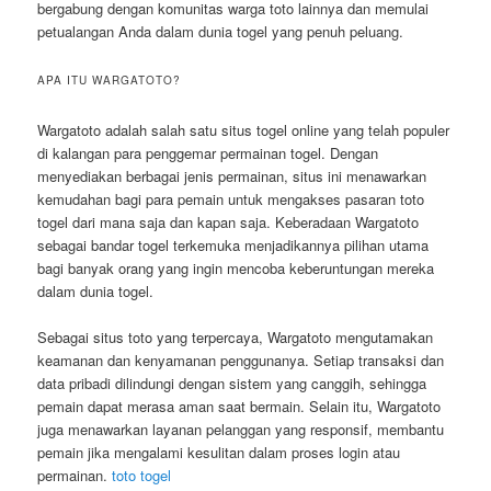
bergabung dengan komunitas warga toto lainnya dan memulai
petualangan Anda dalam dunia togel yang penuh peluang.
APA ITU WARGATOTO?
Wargatoto adalah salah satu situs togel online yang telah populer
di kalangan para penggemar permainan togel. Dengan
menyediakan berbagai jenis permainan, situs ini menawarkan
kemudahan bagi para pemain untuk mengakses pasaran toto
togel dari mana saja dan kapan saja. Keberadaan Wargatoto
sebagai bandar togel terkemuka menjadikannya pilihan utama
bagi banyak orang yang ingin mencoba keberuntungan mereka
dalam dunia togel.
Sebagai situs toto yang terpercaya, Wargatoto mengutamakan
keamanan dan kenyamanan penggunanya. Setiap transaksi dan
data pribadi dilindungi dengan sistem yang canggih, sehingga
pemain dapat merasa aman saat bermain. Selain itu, Wargatoto
juga menawarkan layanan pelanggan yang responsif, membantu
pemain jika mengalami kesulitan dalam proses login atau
permainan.
toto togel