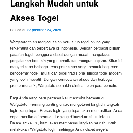
Langkah Mudah untuk
Akses Togel
Posted on
September 23, 2025
Wargatoto telah menjadi salah satu situs togel online yang
terkemuka dan terpercaya di Indonesia. Dengan berbagai pilihan
pasaran togel, pengguna dapat dengan mudah mengakses
pengalaman bermain yang menarik dan menguntungkan. Situs ini
menyediakan berbagai jenis permainan yang menarik bagi para
penggemar togel, mulai dari togel tradisional hingga togel modern
yang lebih inovatif. Dengan kemudahan akses dan berbagai
promo menarik, Wargatoto semakin diminati oleh para pemain.
Bagi Anda yang baru pertama kali mencoba bermain di
Wargatoto, memang penting untuk mengetahui langkah-langkah
login yang tepat. Proses login yang tepat akan memastikan Anda
dapat menikmati semua fitur yang ditawarkan situs toto ini.
Dalam artikel ini, kami akan membahas langkah mudah untuk
melakukan Wargatoto login, sehingga Anda dapat segera