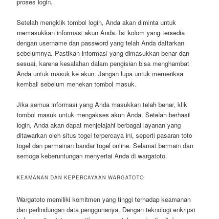
proses login.
Setelah mengklik tombol login, Anda akan diminta untuk
memasukkan informasi akun Anda. Isi kolom yang tersedia
dengan username dan password yang telah Anda daftarkan
sebelumnya. Pastikan informasi yang dimasukkan benar dan
sesuai, karena kesalahan dalam pengisian bisa menghambat
Anda untuk masuk ke akun. Jangan lupa untuk memeriksa
kembali sebelum menekan tombol masuk.
Jika semua informasi yang Anda masukkan telah benar, klik
tombol masuk untuk mengakses akun Anda. Setelah berhasil
login, Anda akan dapat menjelajahi berbagai layanan yang
ditawarkan oleh situs togel terpercaya ini, seperti pasaran toto
togel dan permainan bandar togel online. Selamat bermain dan
semoga keberuntungan menyertai Anda di wargatoto.
KEAMANAN DAN KEPERCAYAAN WARGATOTO
Wargatoto memiliki komitmen yang tinggi terhadap keamanan
dan perlindungan data penggunanya. Dengan teknologi enkripsi