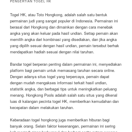
PENGERTIAN TOGEL HK
Togel HK, atau Toto Hongkong, adalah salah satu bentuk
permainan judi yang sangat populer di Indonesia. Permainan ini
berasal dari Hongkong dan dimainkan dengan cara menebak
angka yang akan keluar pada hasil undian. Setiap pemain akan
memilih angka dari kombinasi yang disediakan, dan jika angka
yang dipilih sesuai dengan hasil undian, pemain tersebut berhak
mendapatkan hadiah sesuai dengan nilai taruhan.
Bandar togel berperan penting dalam permainan ini, menyediakan
platform bagi pemain untuk memasang taruhan secara online.
Dengan adanya situs togel yang terpercaya, pemain dapat
dengan mudah mengakses informasi terkait hasil undian,
statistik angka, dan berbagai tips untuk meningkatkan peluang
menang. Hongkong Pools adalah salah satu situs yang dikenal
luas di kalangan pecinta togel HK, memberikan kemudahan dan
kecepatan dalam melakukan taruhan.
Keberadaan togel hongkong juga memberikan hiburan bagi
banyak orang. Selain faktor kesenangan, permainan ini sering