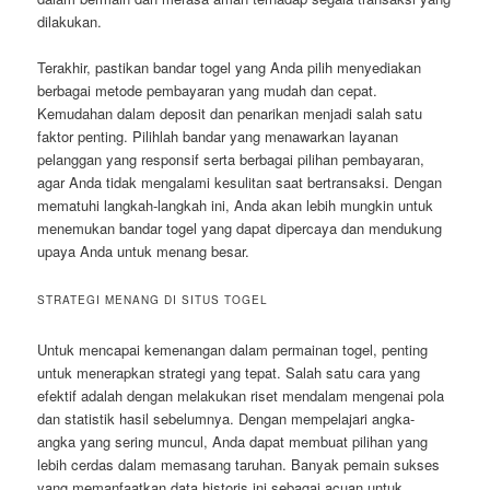
dilakukan.
Terakhir, pastikan bandar togel yang Anda pilih menyediakan
berbagai metode pembayaran yang mudah dan cepat.
Kemudahan dalam deposit dan penarikan menjadi salah satu
faktor penting. Pilihlah bandar yang menawarkan layanan
pelanggan yang responsif serta berbagai pilihan pembayaran,
agar Anda tidak mengalami kesulitan saat bertransaksi. Dengan
mematuhi langkah-langkah ini, Anda akan lebih mungkin untuk
menemukan bandar togel yang dapat dipercaya dan mendukung
upaya Anda untuk menang besar.
STRATEGI MENANG DI SITUS TOGEL
Untuk mencapai kemenangan dalam permainan togel, penting
untuk menerapkan strategi yang tepat. Salah satu cara yang
efektif adalah dengan melakukan riset mendalam mengenai pola
dan statistik hasil sebelumnya. Dengan mempelajari angka-
angka yang sering muncul, Anda dapat membuat pilihan yang
lebih cerdas dalam memasang taruhan. Banyak pemain sukses
yang memanfaatkan data historis ini sebagai acuan untuk