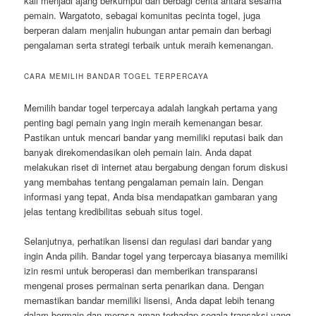
kali menjadi ajang berkumpul dan berbagi cerita antara sesama
pemain. Wargatoto, sebagai komunitas pecinta togel, juga
berperan dalam menjalin hubungan antar pemain dan berbagi
pengalaman serta strategi terbaik untuk meraih kemenangan.
CARA MEMILIH BANDAR TOGEL TERPERCAYA
Memilih bandar togel terpercaya adalah langkah pertama yang
penting bagi pemain yang ingin meraih kemenangan besar.
Pastikan untuk mencari bandar yang memiliki reputasi baik dan
banyak direkomendasikan oleh pemain lain. Anda dapat
melakukan riset di internet atau bergabung dengan forum diskusi
yang membahas tentang pengalaman pemain lain. Dengan
informasi yang tepat, Anda bisa mendapatkan gambaran yang
jelas tentang kredibilitas sebuah situs togel.
Selanjutnya, perhatikan lisensi dan regulasi dari bandar yang
ingin Anda pilih. Bandar togel yang terpercaya biasanya memiliki
izin resmi untuk beroperasi dan memberikan transparansi
mengenai proses permainan serta penarikan dana. Dengan
memastikan bandar memiliki lisensi, Anda dapat lebih tenang
dalam bermain dan merasa aman terhadap segala transaksi yang