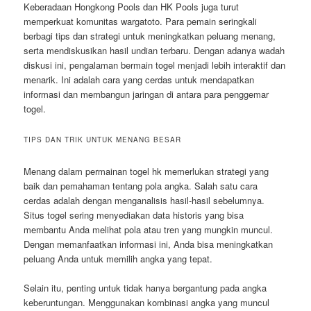
Keberadaan Hongkong Pools dan HK Pools juga turut
memperkuat komunitas wargatoto. Para pemain seringkali
berbagi tips dan strategi untuk meningkatkan peluang menang,
serta mendiskusikan hasil undian terbaru. Dengan adanya wadah
diskusi ini, pengalaman bermain togel menjadi lebih interaktif dan
menarik. Ini adalah cara yang cerdas untuk mendapatkan
informasi dan membangun jaringan di antara para penggemar
togel.
TIPS DAN TRIK UNTUK MENANG BESAR
Menang dalam permainan togel hk memerlukan strategi yang
baik dan pemahaman tentang pola angka. Salah satu cara
cerdas adalah dengan menganalisis hasil-hasil sebelumnya.
Situs togel sering menyediakan data historis yang bisa
membantu Anda melihat pola atau tren yang mungkin muncul.
Dengan memanfaatkan informasi ini, Anda bisa meningkatkan
peluang Anda untuk memilih angka yang tepat.
Selain itu, penting untuk tidak hanya bergantung pada angka
keberuntungan. Menggunakan kombinasi angka yang muncul