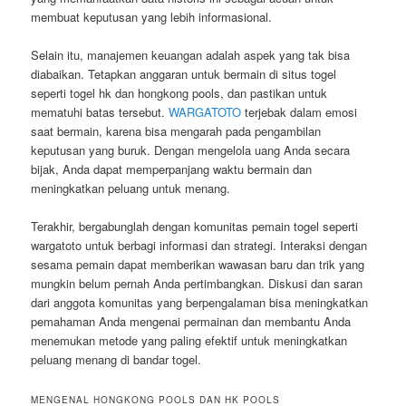
membuat keputusan yang lebih informasional.
Selain itu, manajemen keuangan adalah aspek yang tak bisa
diabaikan. Tetapkan anggaran untuk bermain di situs togel
seperti togel hk dan hongkong pools, dan pastikan untuk
mematuhi batas tersebut.
WARGATOTO
terjebak dalam emosi
saat bermain, karena bisa mengarah pada pengambilan
keputusan yang buruk. Dengan mengelola uang Anda secara
bijak, Anda dapat memperpanjang waktu bermain dan
meningkatkan peluang untuk menang.
Terakhir, bergabunglah dengan komunitas pemain togel seperti
wargatoto untuk berbagi informasi dan strategi. Interaksi dengan
sesama pemain dapat memberikan wawasan baru dan trik yang
mungkin belum pernah Anda pertimbangkan. Diskusi dan saran
dari anggota komunitas yang berpengalaman bisa meningkatkan
pemahaman Anda mengenai permainan dan membantu Anda
menemukan metode yang paling efektif untuk meningkatkan
peluang menang di bandar togel.
MENGENAL HONGKONG POOLS DAN HK POOLS