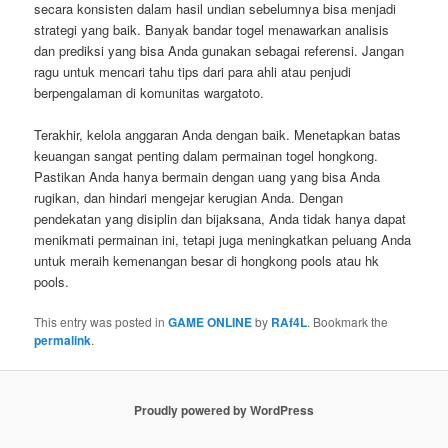
secara konsisten dalam hasil undian sebelumnya bisa menjadi
strategi yang baik. Banyak bandar togel menawarkan analisis
dan prediksi yang bisa Anda gunakan sebagai referensi. Jangan
ragu untuk mencari tahu tips dari para ahli atau penjudi
berpengalaman di komunitas wargatoto.
Terakhir, kelola anggaran Anda dengan baik. Menetapkan batas
keuangan sangat penting dalam permainan togel hongkong.
Pastikan Anda hanya bermain dengan uang yang bisa Anda
rugikan, dan hindari mengejar kerugian Anda. Dengan
pendekatan yang disiplin dan bijaksana, Anda tidak hanya dapat
menikmati permainan ini, tetapi juga meningkatkan peluang Anda
untuk meraih kemenangan besar di hongkong pools atau hk
pools.
This entry was posted in
GAME ONLINE
by
RAf4L
. Bookmark the
permalink
.
Proudly powered by WordPress