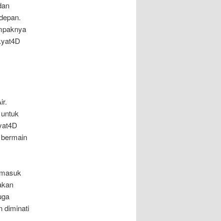
dan
 depan.
ampaknya
kyat4D
ir.
 untuk
kyat4D
n bermain
rmasuk
akan
uga
 diminati