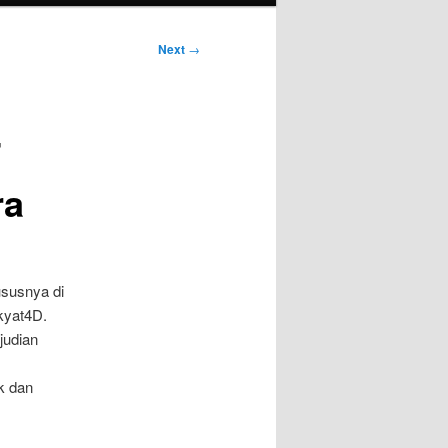
Next
→
T
ra
ususnya di
akyat4D.
judian
k dan