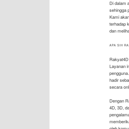
Di dalam a
sehingga p
Kami akan 
terhadap 
dan melihat
APA SIH R
Rakyat4D a
Layanan i
pengguna. 
hadir seba
secara on
Dengan Ra
4D, 3D, da
pengalama
memberika
oleh komun