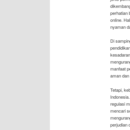
dikembang
perhatian 
online. Ha
nyaman dan
Di sampin
pendidika
kesadaran
mengurangi
manfaat pe
aman dan t
Tetapi, k
Indonesia
regulasi m
mencari so
mengurangi
perjudian