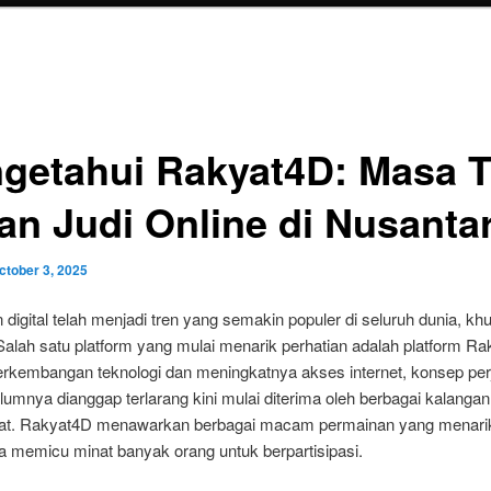
getahui Rakyat4D: Masa 
an Judi Online di Nusanta
ctober 3, 2025
digital telah menjadi tren yang semakin populer di seluruh dunia, kh
 Salah satu platform yang mulai menarik perhatian adalah platform R
rkembangan teknologi dan meningkatnya akses internet, konsep per
umnya dianggap terlarang kini mulai diterima oleh berbagai kalangan
t. Rakyat4D menawarkan berbagai macam permainan yang menari
a memicu minat banyak orang untuk berpartisipasi.