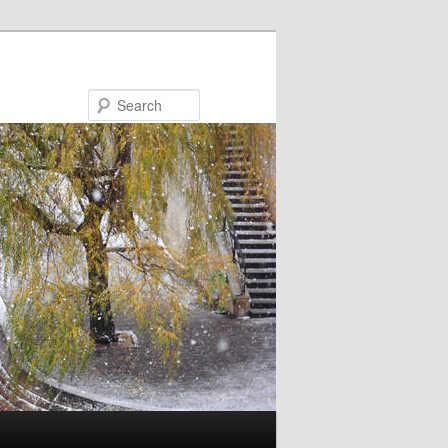
Search