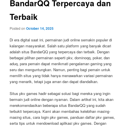
BandarQQ Terpercaya dan
Terbaik
Posted on
October 14, 2025
Di era digital saat ini, permainan judi online semakin populer di
kalangan masyarakat. Salah satu platform yang banyak dicari
adalah situs BandarQQ yang terpercaya dan terbaik. Dengan
berbagai pilihan permainan seperti pkv, dominoqq, poker, dan
aduq, para pemain dapat menikmati pengalaman gaming yang
seru dan menguntungkan. Namun, penting bagi pemain untuk
memilih situs yang tidak hanya menawarkan variasi permainan
yang menarik, tetapi juga aman dan dapat diandalkan.
Situs pkv games hadir sebagai solusi bagi mereka yang ingin
bermain judi online dengan nyaman. Dalam artikel ini, kita akan
merekomendasikan beberapa situs BandarQQ yang sudah
terbukti terpercaya. Kami akan membahas kelebihan masing-
masing situs, cara login pkv games, panduan daftar pkv games,
serta tips untuk mendownload aplikasi pkv games. Dengan