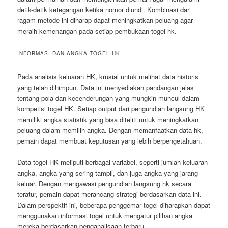
detik-detik ketegangan ketika nomor diundi. Kombinasi dari
ragam metode ini diharap dapat meningkatkan peluang agar
meraih kemenangan pada setiap pembukaan togel hk.
INFORMASI DAN ANGKA TOGEL HK
Pada analisis keluaran HK, krusial untuk melihat data historis
yang telah dihimpun. Data ini menyediakan pandangan jelas
tentang pola dan kecenderungan yang mungkin muncul dalam
kompetisi togel HK. Setiap output dari pengundian langsung HK
memiliki angka statistik yang bisa diteliti untuk meningkatkan
peluang dalam memilih angka. Dengan memanfaatkan data hk,
pemain dapat membuat keputusan yang lebih berpengetahuan.
Data togel HK meliputi berbagai variabel, seperti jumlah keluaran
angka, angka yang sering tampil, dan juga angka yang jarang
keluar. Dengan mengawasi pengundian langsung hk secara
teratur, pemain dapat merancang strategi berdasarkan data ini.
Dalam perspektif ini, beberapa penggemar togel diharapkan dapat
menggunakan informasi togel untuk mengatur pilihan angka
mereka berdasarkan penganalisaan terbaru.