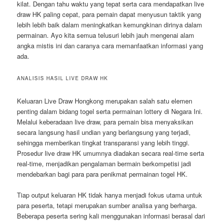
kilat. Dengan tahu waktu yang tepat serta cara mendapatkan live
draw HK paling cepat, para pemain dapat menyusun taktik yang
lebih lebih baik dalam meningkatkan kemungkinan dirinya dalam
permainan. Ayo kita semua telusuri lebih jauh mengenai alam
angka mistis ini dan caranya cara memanfaatkan informasi yang
ada.
ANALISIS HASIL LIVE DRAW HK
Keluaran Live Draw Hongkong merupakan salah satu elemen
penting dalam bidang togel serta permainan lottery di Negara Ini.
Melalui keberadaan live draw, para pemain bisa menyaksikan
secara langsung hasil undian yang berlangsung yang terjadi,
sehingga memberikan tingkat transparansi yang lebih tinggi.
Prosedur live draw HK umumnya diadakan secara real-time serta
real-time, menjadikan pengalaman bermain berkompetisi jadi
mendebarkan bagi para para penikmat permainan togel HK.
Tiap output keluaran HK tidak hanya menjadi fokus utama untuk
para peserta, tetapi merupakan sumber analisa yang berharga.
Beberapa peserta sering kali menggunakan informasi berasal dari