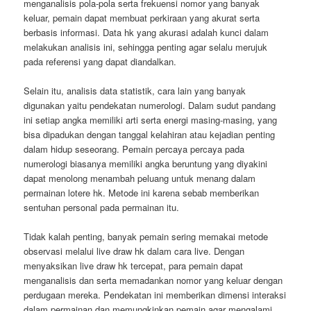
menganalisis pola-pola serta frekuensi nomor yang banyak
keluar, pemain dapat membuat perkiraan yang akurat serta
berbasis informasi. Data hk yang akurasi adalah kunci dalam
melakukan analisis ini, sehingga penting agar selalu merujuk
pada referensi yang dapat diandalkan.
Selain itu, analisis data statistik, cara lain yang banyak
digunakan yaitu pendekatan numerologi. Dalam sudut pandang
ini setiap angka memiliki arti serta energi masing-masing, yang
bisa dipadukan dengan tanggal kelahiran atau kejadian penting
dalam hidup seseorang. Pemain percaya percaya pada
numerologi biasanya memiliki angka beruntung yang diyakini
dapat menolong menambah peluang untuk menang dalam
permainan lotere hk. Metode ini karena sebab memberikan
sentuhan personal pada permainan itu.
Tidak kalah penting, banyak pemain sering memakai metode
observasi melalui live draw hk dalam cara live. Dengan
menyaksikan live draw hk tercepat, para pemain dapat
menganalisis dan serta memadankan nomor yang keluar dengan
perdugaan mereka. Pendekatan ini memberikan dimensi interaksi
dalam permainan dan memungkinkan pemain agar mengalami