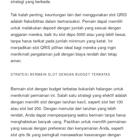
strategi yang berbeda.
Tak kalah penting, keuntungan lain dari menggunakan slot QRIS
adalah fleksibilitas dalam bertransaksi. Pemain dapat memilih
untuk melakukan deposit dengan jumlah yang sesuai dengan
anggaran mereka, baik itu slot depo 5000 atau yang lebih besar,
tanpa harus terikat pada jumlah minimum yang ketat. Ini
menjadikan slot QRIS pilihan ideal bagi mereka yang ingin
menikmati pengalaman judi dengan biaya rendah dan tetap
aman.
STRATEGI BERMAIN SLOT DENGAN BUDGET TERBATAS
Bermain slot dengan budget terbatas bukanlah halangan untuk
menikmati permainan ini. Salah satu strategi yang efektif adalah
dengan memilih slot dengan taruhan kecil, seperti slot bet 100
atau slot bet 200. Dengan memulai dari taruhan yang lebih
rendah, Anda dapat memperpanjang waktu bermain tanpa harus
menghabiskan banyak uang. Pastikan untuk memilih permainan
yang sesuai dengan preferensi dan kenyamanan Anda, seperti
slot qris 5k yang seringkali menawarkan kesenangan dengan