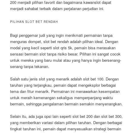
200 menjadi pilihan favorit dan bagaimana kawanslot dapat
menjadi sahabat terbaik dalam perjalanan perjudian ini.
PILIHAN SLOT BET RENDAH
Bagi penggemar judi yang ingin menikmati permainan tanpa
menguras dompet, slot bet rendah adalah pilihan ideal. Dengan
modal yang kecil seperti slot qris 5k, pemain bisa merasakan
sensasi bermain slot tanpa risiko besar. Pilihan ini sangat cocok
untuk mereka yang baru mulai atau yang hanya ingin bersenang-
senang tanpa tekanan.
Salah satu jenis slot yang menarik adalah slot bet 100. Dengan
taruhan yang terjangkau, pemain dapat mengeksplor berbagai
tema dan fitur menarik. Permainan ini menawarkan kesempatan
untuk meraih kemenangan sekaligus memperpanjang waktu
bermain, sehingga pengalaman bermain semakin menyenangkan.
Selain itu, ada juga opsi lain seperti slot bet 200 dan slot bet 300,
yang memberikan variasi dalam pilihan taruhan. Dengan berbagai
tingkat taruhan ini, pemain dapat menyesuaikan strategi bermain