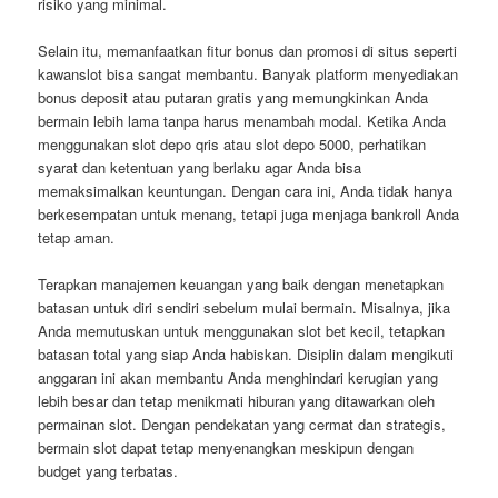
risiko yang minimal.
Selain itu, memanfaatkan fitur bonus dan promosi di situs seperti
kawanslot bisa sangat membantu. Banyak platform menyediakan
bonus deposit atau putaran gratis yang memungkinkan Anda
bermain lebih lama tanpa harus menambah modal. Ketika Anda
menggunakan slot depo qris atau slot depo 5000, perhatikan
syarat dan ketentuan yang berlaku agar Anda bisa
memaksimalkan keuntungan. Dengan cara ini, Anda tidak hanya
berkesempatan untuk menang, tetapi juga menjaga bankroll Anda
tetap aman.
Terapkan manajemen keuangan yang baik dengan menetapkan
batasan untuk diri sendiri sebelum mulai bermain. Misalnya, jika
Anda memutuskan untuk menggunakan slot bet kecil, tetapkan
batasan total yang siap Anda habiskan. Disiplin dalam mengikuti
anggaran ini akan membantu Anda menghindari kerugian yang
lebih besar dan tetap menikmati hiburan yang ditawarkan oleh
permainan slot. Dengan pendekatan yang cermat dan strategis,
bermain slot dapat tetap menyenangkan meskipun dengan
budget yang terbatas.