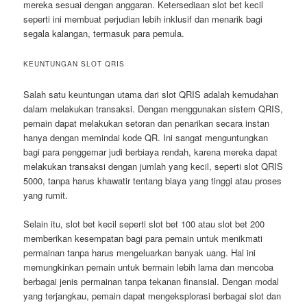
mereka sesuai dengan anggaran. Ketersediaan slot bet kecil
seperti ini membuat perjudian lebih inklusif dan menarik bagi
segala kalangan, termasuk para pemula.
KEUNTUNGAN SLOT QRIS
Salah satu keuntungan utama dari slot QRIS adalah kemudahan
dalam melakukan transaksi. Dengan menggunakan sistem QRIS,
pemain dapat melakukan setoran dan penarikan secara instan
hanya dengan memindai kode QR. Ini sangat menguntungkan
bagi para penggemar judi berbiaya rendah, karena mereka dapat
melakukan transaksi dengan jumlah yang kecil, seperti slot QRIS
5000, tanpa harus khawatir tentang biaya yang tinggi atau proses
yang rumit.
Selain itu, slot bet kecil seperti slot bet 100 atau slot bet 200
memberikan kesempatan bagi para pemain untuk menikmati
permainan tanpa harus mengeluarkan banyak uang. Hal ini
memungkinkan pemain untuk bermain lebih lama dan mencoba
berbagai jenis permainan tanpa tekanan finansial. Dengan modal
yang terjangkau, pemain dapat mengeksplorasi berbagai slot dan