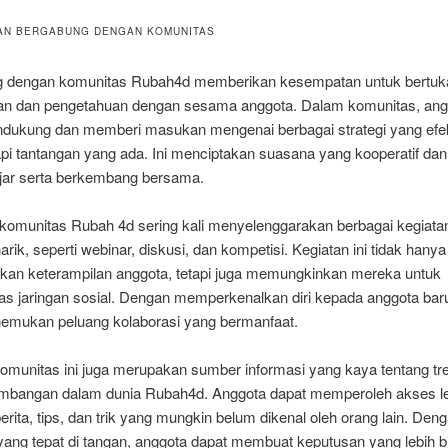
AN BERGABUNG DENGAN KOMUNITAS
 dengan komunitas Rubah4d memberikan kesempatan untuk bertuk
n dan pengetahuan dengan sesama anggota. Dalam komunitas, ang
ndukung dan memberi masukan mengenai berbagai strategi yang efek
i tantangan yang ada. Ini menciptakan suasana yang kooperatif da
ajar serta berkembang bersama.
, komunitas Rubah 4d sering kali menyelenggarakan berbagai kegiata
rik, seperti webinar, diskusi, dan kompetisi. Kegiatan ini tidak hanya
kan keterampilan anggota, tetapi juga memungkinkan mereka untuk
s jaringan sosial. Dengan memperkenalkan diri kepada anggota bar
emukan peluang kolaborasi yang bermanfaat.
komunitas ini juga merupakan sumber informasi yang kaya tentang tre
mbangan dalam dunia Rubah4d. Anggota dapat memperoleh akses le
erita, tips, dan trik yang mungkin belum dikenal oleh orang lain. Den
yang tepat di tangan, anggota dapat membuat keputusan yang lebih b