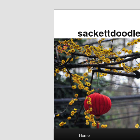
Skip
to
primary
sackettdoodl
content
Main
Home
menu