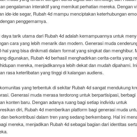
n pengalaman interaktif yang memikat perhatian mereka. Dengan v
an ide-ide segar, Rubah 4d mampu menciptakan keterhubungan emo
 dengan penggemarnya.
u daya tarik utama dari Rubah 4d adalah kemampuannya untuk meny
ngan cara yang lebih menarik dan modern. Generasi muda cenderun
-hal yang bisa dinikmati dalam format yang singkat dan menghibur. M
ang digunakan, Rubah 4d berhasil menghadirkan cerita-cerita yang r
hidupan mereka, menjadikannya lebih dekat dan mudah dipahami. In
n rasa keterlibatan yang tinggi di kalangan audiens.
, komunitas yang terbentuk di sekitar Rubah 4d sangat mendukung kre
rasi. Generasi muda merasa terdorong untuk berpartisipasi, berbagi 
an konten baru. Dengan adanya ruang bagi setiap individu untuk
esikan diri, Rubah 4d memberikan platform bagi generasi muda unt
i dan berkontribusi dalam tren yang sedang berkembang. Hal ini me
h bagi mereka, menjadikan Rubah 4d sebagai bagian dari identitas sert
eka.