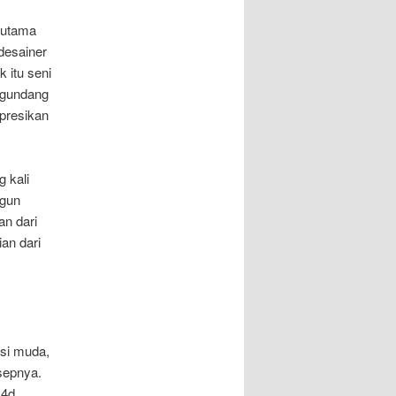
erutama
desainer
 itu seni
ngundang
presikan
 kali
ngun
an dari
an dari
asi muda,
sepnya.
 4d