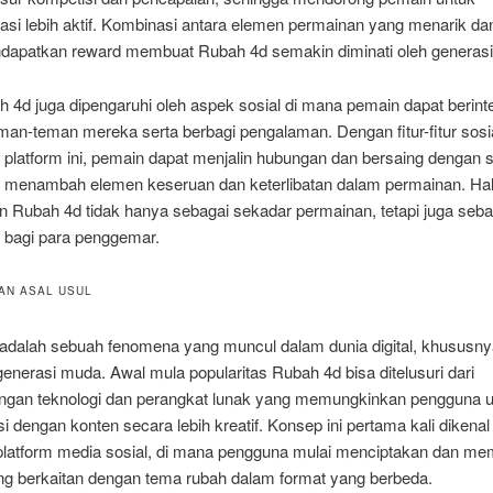
pasi lebih aktif. Kombinasi antara elemen permainan yang menarik da
dapatkan reward membuat Rubah 4d semakin diminati oleh generas
 4d juga dipengaruhi oleh aspek sosial di mana pemain dapat berint
man-teman mereka serta berbagi pengalaman. Dengan fitur-fitur sosi
 platform ini, pemain dapat menjalin hubungan dan bersaing dengan
 menambah elemen keseruan dan keterlibatan dalam permainan. Hal 
n Rubah 4d tidak hanya sebagai sekadar permainan, tetapi juga seba
 bagi para penggemar.
AN ASAL USUL
adalah sebuah fenomena yang muncul dalam dunia digital, khususny
enerasi muda. Awal mula popularitas Rubah 4d bisa ditelusuri dari
gan teknologi dan perangkat lunak yang memungkinkan pengguna u
si dengan konten secara lebih kreatif. Konsep ini pertama kali dikenal 
platform media sosial, di mana pengguna mulai menciptakan dan m
ng berkaitan dengan tema rubah dalam format yang berbeda.