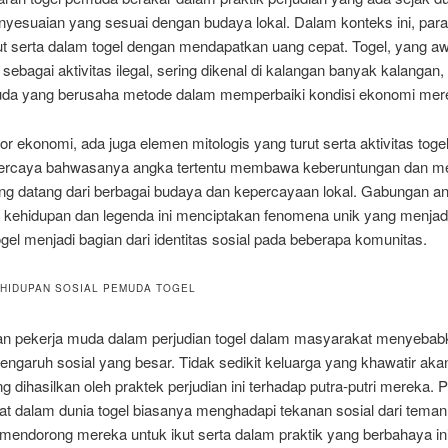
enyesuaian yang sesuai dengan budaya lokal. Dalam konteks ini, pa
ut serta dalam togel dengan mendapatkan uang cepat. Togel, yang a
sebagai aktivitas ilegal, sering dikenal di kalangan banyak kalangan
da yang berusaha metode dalam memperbaiki kondisi ekonomi mer
tor ekonomi, ada juga elemen mitologis yang turut serta aktivitas tog
rcaya bahwasanya angka tertentu membawa keberuntungan dan memi
ang datang dari berbagai budaya dan kepercayaan lokal. Gabungan an
 kehidupan dan legenda ini menciptakan fenomena unik yang menjad
el menjadi bagian dari identitas sosial pada beberapa komunitas.
HIDUPAN SOSIAL PEMUDA TOGEL
n pekerja muda dalam perjudian togel dalam masyarakat menyebab
engaruh sosial yang besar. Tidak sedikit keluarga yang khawatir ak
ng dihasilkan oleh praktek perjudian ini terhadap putra-putri mereka.
bat dalam dunia togel biasanya menghadapi tekanan sosial dari tema
mendorong mereka untuk ikut serta dalam praktik yang berbahaya ini