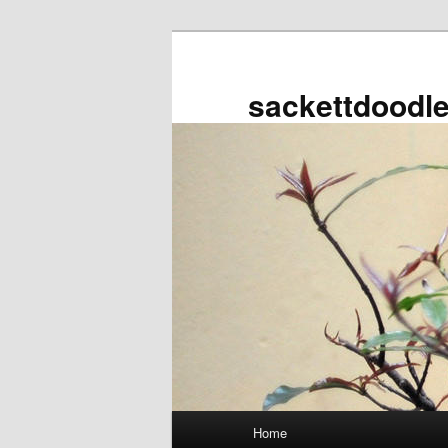
Skip
to
primary
sackettdoodl
content
Main
Home
menu