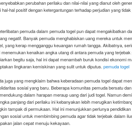
menyebabkan perubahan perilaku dan nilai-nilai yang dianut oleh gene
ri hal-hal positif dengan ketergantungan terhadap perjudian yang tidak 
terlibatan pemuda dalam pemuda togel pun dapat mengakibatkan 
ang negatif. Banyak pemuda menghabiskan uang mereka untuk mem
el, yang kerap mengganggu keuangan rumah tangga. Akibatnya, serin
adi menemukan kenaikan angka utang di antara pemuda yang terjebak 
dibiarkan begitu saja, hal ini dapat menambah buruk kondisi ekonomi 
takan lingkaran kemiskinan yang sulit untuk diputus.
pemuda togel
a juga yang mengklaim bahwa keberadaan pemuda togel dapat men
olidaritas sosial yang baru. Beberapa komunitas pemuda bersatu dan
 mendukung dalam harapan meraup uang dari judi togel. Namun demi
ngka panjang dari perilaku ini kebanyakan lebih merugikan ketimban
kin tampak di permukaan. Hal ini menunjukkan perlunya pendidikan
ngan sosial untuk membimbing pemuda agar tidak terjebak dalam ilu
upakan jalan cepat menuju kekayaan.