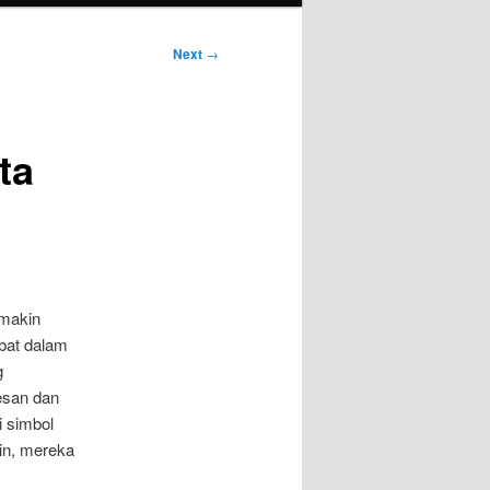
Next
→
ta
emakin
bat dalam
g
esan dan
i simbol
in, mereka