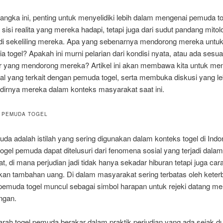
ngka ini, penting untuk menyelidiki lebih dalam mengenai pemuda tog
 sisi realita yang mereka hadapi, tetapi juga dari sudut pandang mitol
 di sekeliling mereka. Apa yang sebenarnya mendorong mereka untuk 
a togel? Apakah ini murni pelarian dari kondisi nyata, atau ada sesu
ar yang mendorong mereka? Artikel ini akan membawa kita untuk mene
al yang terkait dengan pemuda togel, serta membuka diskusi yang l
adirnya mereka dalam konteks masyarakat saat ini.
 PEMUDA TOGEL
da adalah istilah yang sering digunakan dalam konteks togel di Indo
togel pemuda dapat ditelusuri dari fenomena sosial yang terjadi dalam
, di mana perjudian jadi tidak hanya sekadar hiburan tetapi juga car
an tambahan uang. Di dalam masyarakat sering terbatas oleh keter
pemuda togel muncul sebagai simbol harapan untuk rejeki datang mel
ngan.
rah togel pemuda berakar dalam praktik perjudian yang ada sejak dul