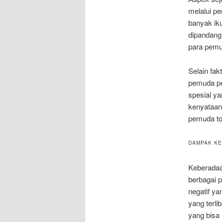
melalui p
banyak ik
dipandang 
para pemu
Selain fak
pemuda pe
spesial y
kenyataan
pemuda tog
DAMPAK KE
Keberadaa
berbagai p
negatif ya
yang terli
yang bisa 