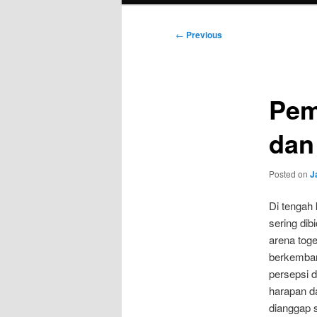
Post
←
Previous
navigation
Pem
dan
Posted on
J
Di tengah
sering di
arena tog
berkemban
persepsi 
harapan d
dianggap s