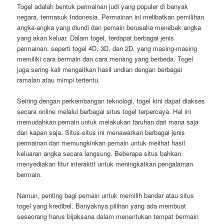
Togel adalah bentuk permainan judi yang populer di banyak
negara, termasuk Indonesia. Permainan ini melibatkan pemilihan
angka-angka yang diundi dan pemain berusaha menebak angka
yang akan keluar. Dalam togel, terdapat berbagai jenis
permainan, seperti togel 4D, 3D, dan 2D, yang masing-masing
memiliki cara bermain dan cara menang yang berbeda. Togel
juga sering kali mengaitkan hasil undian dengan berbagai
ramalan atau mimpi tertentu.
Seiring dengan perkembangan teknologi, togel kini dapat diakses
secara online melalui berbagai situs togel terpercaya. Hal ini
memudahkan pemain untuk melakukan taruhan dari mana saja
dan kapan saja. Situs-situs ini menawarkan berbagai jenis
permainan dan memungkinkan pemain untuk melihat hasil
keluaran angka secara langsung. Beberapa situs bahkan
menyediakan fitur interaktif untuk meningkatkan pengalaman
bermain.
Namun, penting bagi pemain untuk memilih bandar atau situs
togel yang kredibel. Banyaknya pilihan yang ada membuat
seseorang harus bijaksana dalam menentukan tempat bermain