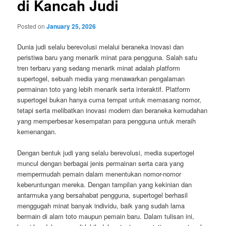
di Kancah Judi
Posted on
January 25, 2026
Dunia judi selalu berevolusi melalui beraneka inovasi dan
peristiwa baru yang menarik minat para pengguna. Salah satu
tren terbaru yang sedang menarik minat adalah platform
supertogel, sebuah media yang menawarkan pengalaman
permainan toto yang lebih menarik serta interaktif. Platform
supertogel bukan hanya cuma tempat untuk memasang nomor,
tetapi serta melibatkan inovasi modern dan beraneka kemudahan
yang memperbesar kesempatan para pengguna untuk meraih
kemenangan.
Dengan bentuk judi yang selalu berevolusi, media supertogel
muncul dengan berbagai jenis permainan serta cara yang
mempermudah pemain dalam menentukan nomor-nomor
keberuntungan mereka. Dengan tampilan yang kekinian dan
antarmuka yang bersahabat pengguna, supertogel berhasil
menggugah minat banyak individu, baik yang sudah lama
bermain di alam toto maupun pemain baru. Dalam tulisan ini,