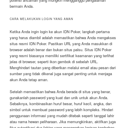
potensi ancaman yang mungkin mengganggu pengalaman
bermain Anda.
CARA MELAKUKAN LOGIN YANG AMAN
Ketika Anda ingin login ke akun IDN Poker, langkah pertama
yang harus diambil adalah memastikan bahwa Anda mengakses
situs resmi IDN Poker. Pastikan URL yang Anda masukkan di
browser adalah benar dan bukan situs palsu. Situs IDN Poker
yang resmi biasanya memiliki sertifikat keamanan yang terlihat
jelas di browser, seperti ikon gembok di sebelah URL.
Menghindari tautan yang diberikan melalui email atau pesan dari
sumber yang tidak dikenal juga sangat penting untuk menjaga
akun Anda tetap aman.
Setelah memastikan bahwa Anda berada di situs yang benar,
gunakanlah password yang kuat dan unik untuk akun Anda.
Sebaiknya, kombinasikan huruf besar, huruf kecil, angka, dan
simbol untuk membuat password yang lebih kompleks. Hindari
penggunaan informasi yang mudah ditebak seperti tanggal lahir
atau nama hewan peliharaan. Jika memungkinkan, aktifkan juga
fitur autentikasi dua faktor yang menawarkan lapisan tambahan