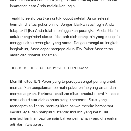
keamanan saat Anda melakukan login.
Terakhir, selalu pastikan untuk logout setelah Anda selesai
bermain di situs poker online. Jangan biarkan sesi login Anda
tetap aktif jika Anda telah meninggalkan perangkat Anda. Hal ini
untuk menghindari akses tidak sah oleh orang lain yang mungkin
menggunakan perangkat yang sama. Dengan mengikuti langkah-
langkah ini, Anda dapat menjaga akun IDN Poker Anda tetap
aman dari potensi ancaman.
TIPS MEMILIH SITUS IDN POKER TERPERCAYA
Memilih situs IDN Poker yang terpercaya sangat penting untuk
memastikan pengalaman bermain poker online yang aman dan
menyenangkan. Pertama, pastikan situs tersebut memiliki lisensi
resmi dan diatur oleh otoritas yang kompeten. Situs yang
mendapatkan lisensi menunjukkan bahwa mereka beroperasi
secara legal dan mengikuti standar industri yang ketat. Ini
menjadi jaminan bagi pemain bahwa permainan yang ditawarkan
adil dan transparan.