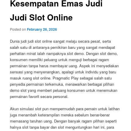
Kesempatan Emas Judi
Judi Slot Online
Posted on
February 26, 2026
Dunia judi judi slot online sangat melaju secara pesat, serta
salah satu di antaranya pemikiran baru yang sangat mendapat
perhatian minat ialah nampaknya slot demo. Dengan slot demo,
konsumen memiliki peluang untuk menguji berbagai ragam
permainan tanpa harus membayar uang. Aspek ini menyediakan
sensasi yang menyenangkan, apalagi untuk individu yang baru
masuk ruang slot online. Pragmatic Play sebagai salah satu
penyedia permainan terkemuka, menawarkan berbagai pilihan
demo slot yang memberi peluang konsumen untuk menemukan
permainan favorit secara personal.
Akun simulasi slot pun mempermudah para pemain untuk latihan
juga menambah keterampilan mereka sebelum benar-benar
memasang taruhan uang. Dengan banyak ragam pilihan seperti
halnya slot tanpa bayar dan slot menguntungkan hari ini, para