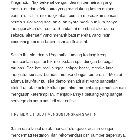
Pragmatic Play terkenal dengan desain permainan yang
memukau dan efek suara yang mendukung keseruan saat
bermain. Hal ini memungkinkan pemain merasakan sensasi
bermain slot yang seakan-akan nyata meskipun kita hanya
menggunakan slot demo. Standar ini membuat slot demo
sebagai alternatif yang menarik bagi mereka yang ingin
bersenang-senang tanpa tekanan finansial.
Selain itu, slot demo Pragmatic kadang-kadang kerap
memberikan opsi untuk melakukan spin dengan berbagai
taruhan. Dari bet kecil hingga jackpot besar, mereka bisa
mengatur sensasi bermain mereka dengan preferensi. Melalui
adanya fitur-fitur itu, slot demo menjadi alat yang sangatlah
efektif untuk meningkatkan pemahaman tentang permainan dan
mengasah keterampilan, menjadikannya peluang yang sangat
berharga dalam alam judi slot online.
TIPS MEMILIH SLOT MENGUNTUNGKAN SAAT INI
Salah satu kunci untuk mencari slot gacor adalah dengan
mencermati testimoni dan rekomendasi dari sumber terpercaya.