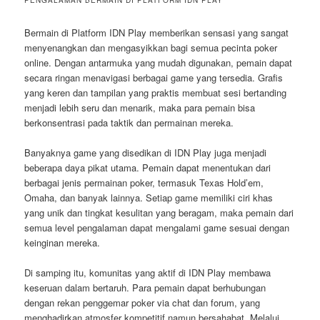
PENGALAMAN BERMAIN DI PLATFORM IDN PLAY
Bermain di Platform IDN Play memberikan sensasi yang sangat
menyenangkan dan mengasyikkan bagi semua pecinta poker
online. Dengan antarmuka yang mudah digunakan, pemain dapat
secara ringan menavigasi berbagai game yang tersedia. Grafis
yang keren dan tampilan yang praktis membuat sesi bertanding
menjadi lebih seru dan menarik, maka para pemain bisa
berkonsentrasi pada taktik dan permainan mereka.
Banyaknya game yang disedikan di IDN Play juga menjadi
beberapa daya pikat utama. Pemain dapat menentukan dari
berbagai jenis permainan poker, termasuk Texas Hold’em,
Omaha, dan banyak lainnya. Setiap game memiliki ciri khas
yang unik dan tingkat kesulitan yang beragam, maka pemain dari
semua level pengalaman dapat mengalami game sesuai dengan
keinginan mereka.
Di samping itu, komunitas yang aktif di IDN Play membawa
keseruan dalam bertaruh. Para pemain dapat berhubungan
dengan rekan penggemar poker via chat dan forum, yang
menghadirkan atmosfer kompetitif namun bersahabat. Melalui