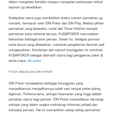
dalam mengatasi kendala maupun mengatasi pertanyaan terkait
layanan yg disediakan.
Kudapoker sama juga memberikan aneka macam permainan yg
menarik, termasuk versi IDN Poker dan IDN Play. Melalui pilihan
permainan yang beraneka, mulai dari Texas Hold’em sampai
permainan kartu terkenal lainnya, KUDAPOKER memuaskan
kebutuhan berbagai jenis pemain. Selain itu, terdapat promosi
serta bonus yang ditawarkan, membuat pengalaman bermain jadi
mengasyikkan. Kombinasi dari seluruh keunggulan ini membuat
KUDAPOKER sebagai alternatif utama bagi penggemar poker di
dunia maya.
idn poker
FITUR UNGGULAN IDN POKER
IDN Poker menawarkan berbagai keunggulan yang
menjadikannya menjadikannya salah satu tempat poker paling
digemari. Pertama-tama, jaringan keamanan yang tinggi adalah
perhatian utama bagi pemain. IDN Poker menyediakan teknologi
enkripsi yang dalam rangka melindungi informasi pribadi dan
transaksi pemain. Hal ini memastikan setiap setiap permainan