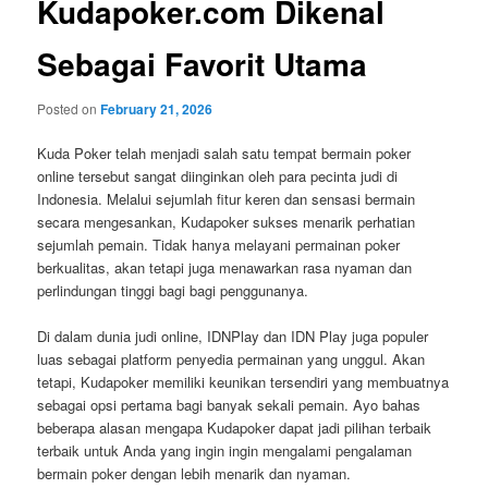
Kudapoker.com Dikenal
Sebagai Favorit Utama
Posted on
February 21, 2026
Kuda Poker telah menjadi salah satu tempat bermain poker
online tersebut sangat diinginkan oleh para pecinta judi di
Indonesia. Melalui sejumlah fitur keren dan sensasi bermain
secara mengesankan, Kudapoker sukses menarik perhatian
sejumlah pemain. Tidak hanya melayani permainan poker
berkualitas, akan tetapi juga menawarkan rasa nyaman dan
perlindungan tinggi bagi bagi penggunanya.
Di dalam dunia judi online, IDNPlay dan IDN Play juga populer
luas sebagai platform penyedia permainan yang unggul. Akan
tetapi, Kudapoker memiliki keunikan tersendiri yang membuatnya
sebagai opsi pertama bagi banyak sekali pemain. Ayo bahas
beberapa alasan mengapa Kudapoker dapat jadi pilihan terbaik
terbaik untuk Anda yang ingin ingin mengalami pengalaman
bermain poker dengan lebih menarik dan nyaman.