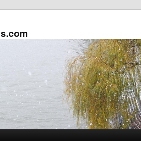
es.com