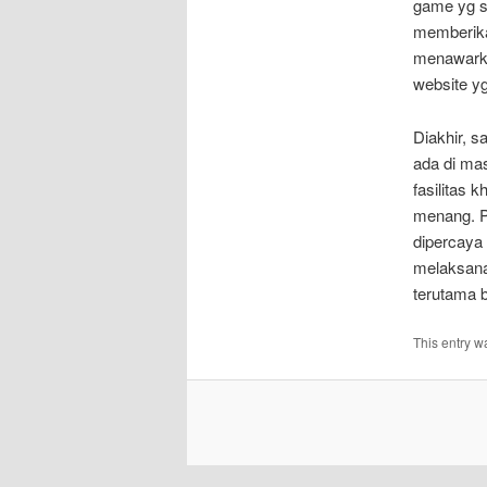
game yg s
memberikan
menawarka
website y
Diakhir, s
ada di ma
fasilitas 
menang. P
dipercaya
melaksana
terutama b
This entry w