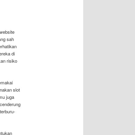
website
ang sah
erhatikan
ereka di
an risiko
memakai
nakan slot
mu juga
 cenderung
terburu-
ntukan