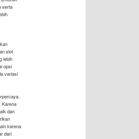
 serta
ebih
lkan
an slot
 lebih
i opsi
a variasi
erpercaya.
. Karena
baik dan
rikan
ain karena
r dari