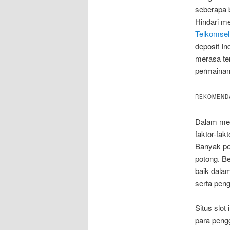
seberapa 
Hindari m
Telkomsel
deposit In
merasa te
permainan
REKOMENDA
Dalam memi
faktor-fa
Banyak pe
potong. Be
baik dala
serta pen
Situs slot
para peng