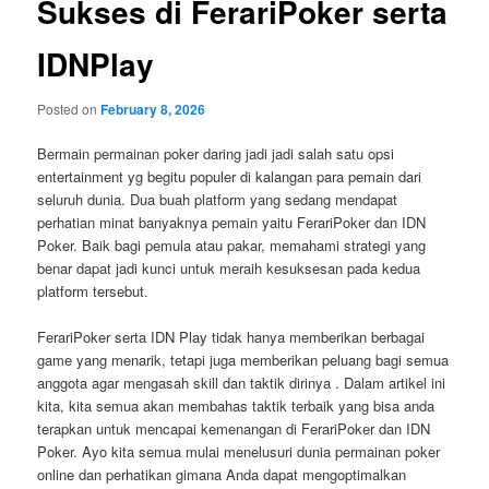
Sukses di FerariPoker serta
IDNPlay
Posted on
February 8, 2026
Bermain permainan poker daring jadi jadi salah satu opsi
entertainment yg begitu populer di kalangan para pemain dari
seluruh dunia. Dua buah platform yang sedang mendapat
perhatian minat banyaknya pemain yaitu FerariPoker dan IDN
Poker. Baik bagi pemula atau pakar, memahami strategi yang
benar dapat jadi kunci untuk meraih kesuksesan pada kedua
platform tersebut.
FerariPoker serta IDN Play tidak hanya memberikan berbagai
game yang menarik, tetapi juga memberikan peluang bagi semua
anggota agar mengasah skill dan taktik dirinya . Dalam artikel ini
kita, kita semua akan membahas taktik terbaik yang bisa anda
terapkan untuk mencapai kemenangan di FerariPoker dan IDN
Poker. Ayo kita semua mulai menelusuri dunia permainan poker
online dan perhatikan gimana Anda dapat mengoptimalkan