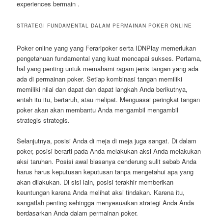
experiences bermain .
STRATEGI FUNDAMENTAL DALAM PERMAINAN POKER ONLINE
Poker online yang yang Feraripoker serta IDNPlay memerlukan
pengetahuan fundamental yang kuat mencapai sukses. Pertama,
hal yang penting untuk memahami ragam jenis tangan yang ada
ada di permainan poker. Setiap kombinasi tangan memiliki
memiliki nilai dan dapat dan dapat langkah Anda berikutnya,
entah itu itu, bertaruh, atau melipat. Menguasai peringkat tangan
poker akan akan membantu Anda mengambil mengambil
strategis strategis.
Selanjutnya, posisi Anda di meja di meja juga sangat. Di dalam
poker, posisi berarti pada Anda melakukan aksi Anda melakukan
aksi taruhan. Posisi awal biasanya cenderung sulit sebab Anda
harus harus keputusan keputusan tanpa mengetahui apa yang
akan dilakukan. Di sisi lain, posisi terakhir memberikan
keuntungan karena Anda melihat aksi tindakan. Karena itu,
sangatlah penting sehingga menyesuaikan strategi Anda Anda
berdasarkan Anda dalam permainan poker.