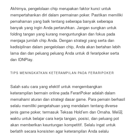
Akhirnya, pengelolaan chip merupakan faktor kunci untuk
mempertahankan diri dalam permainan poker. Pastikan memiliki
pemahaman yang baik tentang seberapa banyak seberapa
banyak yang ingin Anda pertaruhkan. Jangan sungkan untuk
folding tangan yang kurang menguntungkan dan fokus pada
menjaga jumlah chip Anda. Dengan strategi yang serta dan
kedisiplinan dalam pengelolaan chip, Anda akan bertahan lebih
lama dan dan peluang peluang Anda untuk di feraripoker serta
dan IDNPlay.
TIPS MENINGKATKAN KETERAMPILAN PADA FERARIPOKER
Salah satu cara yang efektif untuk mengembangkan
keterampilan bermain online pada FerariPoker adalah dalam
memahami aturan dan strategi dasar game. Para pemain berhasil
selalu memiliki pengetahuan yang mendalam tentang diverse
jenis game poker, termasuk Teksas Hold’em dan Omaha. Mel花
waktu untuk belajar cara kerja tangan, posisi, dan peluang pot
akan memberikan keuntungan kompetitif. Selalu ingat untuk
berlatih secara konsisten agar keterampilan Anda selalu