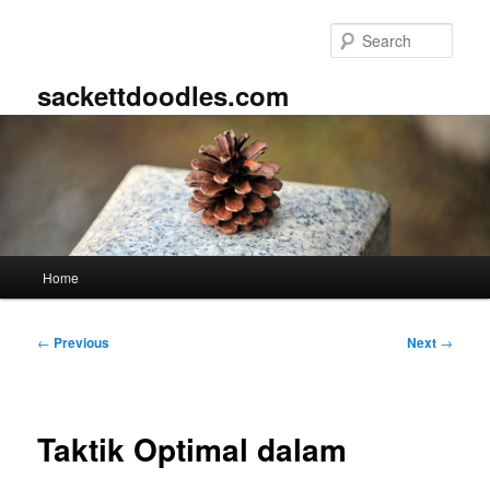
Skip
to
Sear
primary
content
sackettdoodles.com
Main
Home
menu
Post
←
Previous
Next
→
navigation
Taktik Optimal dalam