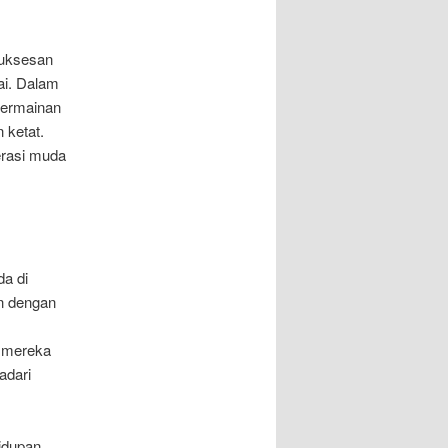
suksesan
tai. Dalam
permainan
 ketat.
erasi muda
da di
n dengan
, mereka
adari
idupan.