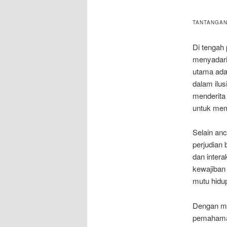
TANTANGAN
Di tengah
menyadari
utama adal
dalam ilu
menderita 
untuk mem
Selain anc
perjudian 
dan intera
kewajiban
mutu hidup
Dengan me
pemahaman