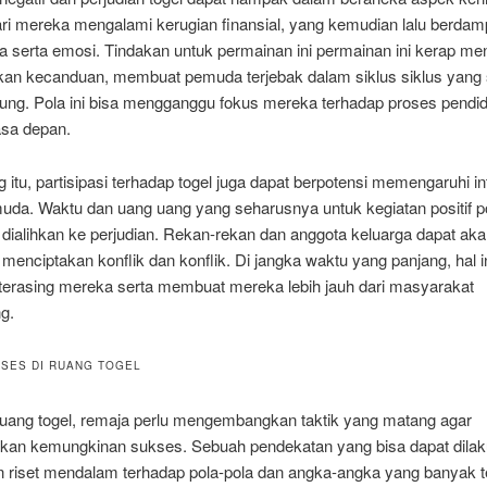
ri mereka mengalami kerugian finansial, yang kemudian lalu berda
wa serta emosi. Tindakan untuk permainan ini permainan ini kerap m
an kecanduan, membuat pemuda terjebak dalam siklus siklus yang s
jung. Pola ini bisa mengganggu fokus mereka terhadap proses pendid
asa depan.
 itu, partisipasi terhadap togel juga dapat berpotensi memengaruhi in
uda. Waktu dan uang uang yang seharusnya untuk kegiatan positif po
i dialihkan ke perjudian. Rekan-rekan dan anggota keluarga dapat a
 menciptakan konflik dan konflik. Di jangka waktu yang panjang, hal i
erasing mereka serta membuat mereka lebih jauh dari masyarakat
g.
KSES DI RUANG TOGEL
ruang togel, remaja perlu mengembangkan taktik yang matang agar
kan kemungkinan sukses. Sebuah pendekatan yang bisa dapat dilak
 riset mendalam terhadap pola-pola dan angka-angka yang banyak te