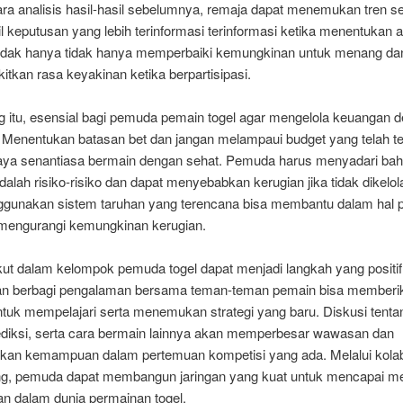
ra analisis hasil-hasil sebelumnya, remaja dapat menemukan tren se
 keputusan yang lebih terinformasi terinformasi ketika menentukan 
i tidak hanya tidak hanya memperbaiki kemungkinan untuk menang da
kan rasa keyakinan ketika berpartisipasi.
g itu, esensial bagi pemuda pemain togel agar mengelola keuangan 
. Menentukan batasan bet dan jangan melampaui budget yang telah te
aya senantiasa bermain dengan sehat. Pemuda harus menyadari b
dalah risiko-risiko dan dapat menyebabkan kerugian jika tidak dikelo
ggunakan sistem taruhan yang terencana bisa membantu dalam hal 
mengurangi kemungkinan kerugian.
ikut dalam kelompok pemuda togel dapat menjadi langkah yang positif p
an berbagi pengalaman bersama teman-teman pemain bisa memberi
ntuk mempelajari serta menemukan strategi yang baru. Diskusi tent
prediksi, serta cara bermain lainnya akan memperbesar wawasan dan
kan kemampuan dalam pertemuan kompetisi yang ada. Melalui kola
, pemuda dapat membangun jaringan yang kuat untuk mencapai me
n dalam dunia permainan togel.