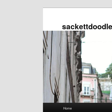
Skip
to
primary
sackettdoodl
content
Main
Home
menu