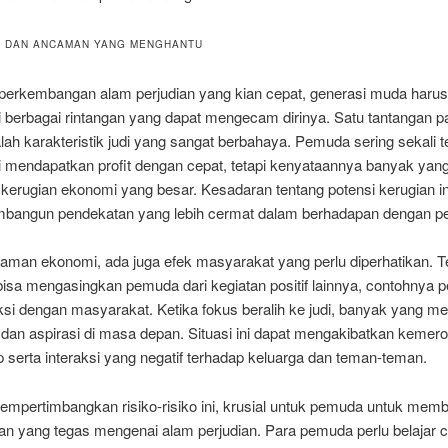
 DAN ANCAMAN YANG MENGHANTU
 perkembangan alam perjudian yang kian cepat, generasi muda harus
 berbagai rintangan yang dapat mengecam dirinya. Satu tantangan pa
ah karakteristik judi yang sangat berbahaya. Pemuda sering sekali t
si mendapatkan profit dengan cepat, tetapi kenyataannya banyak yan
kerugian ekonomi yang besar. Kesadaran tentang potensi kerugian in
bangun pendekatan yang lebih cermat dalam berhadapan dengan perj
aman ekonomi, ada juga efek masyarakat yang perlu diperhatikan. Ter
bisa mengasingkan pemuda dari kegiatan positif lainnya, contohnya p
ksi dengan masyarakat. Ketika fokus beralih ke judi, banyak yang m
 dan aspirasi di masa depan. Situasi ini dapat mengakibatkan kemer
 serta interaksi yang negatif terhadap keluarga dan teman-teman.
mpertimbangkan risiko-risiko ini, krusial untuk pemuda untuk mem
 yang tegas mengenai alam perjudian. Para pemuda perlu belajar c