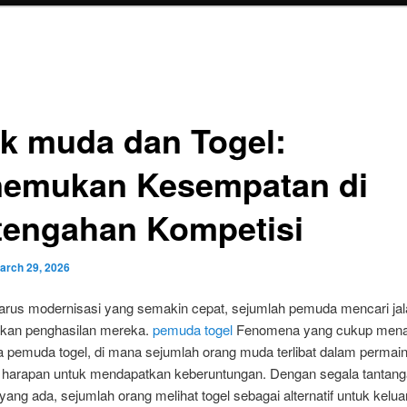
k muda dan Togel:
emukan Kesempatan di
tengahan Kompetisi
arch 29, 2026
 arus modernisasi yang semakin cepat, sejumlah pemuda mencari jal
kan penghasilan mereka.
pemuda togel
Fenomena yang cukup menar
 pemuda togel, di mana sejumlah orang muda terlibat dalam permai
n harapan untuk mendapatkan keberuntungan. Dengan segala tantan
yang ada, sejumlah orang melihat togel sebagai alternatif untuk keluar