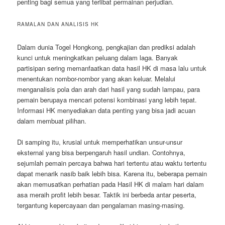
penting bagi semua yang terlibat permainan perjudian.
RAMALAN DAN ANALISIS HK
Dalam dunia Togel Hongkong, pengkajian dan prediksi adalah
kunci untuk meningkatkan peluang dalam laga. Banyak
partisipan sering memanfaatkan data hasil HK di masa lalu untuk
menentukan nombor-nombor yang akan keluar. Melalui
menganalisis pola dan arah dari hasil yang sudah lampau, para
pemain berupaya mencari potensi kombinasi yang lebih tepat.
Informasi HK menyediakan data penting yang bisa jadi acuan
dalam membuat pilihan.
Di samping itu, krusial untuk memperhatikan unsur-unsur
eksternal yang bisa berpengaruh hasil undian. Contohnya,
sejumlah pemain percaya bahwa hari tertentu atau waktu tertentu
dapat menarik nasib baik lebih bisa. Karena itu, beberapa pemain
akan memusatkan perhatian pada Hasil HK di malam hari dalam
asa meraih profit lebih besar. Taktik ini berbeda antar peserta,
tergantung kepercayaan dan pengalaman masing-masing.