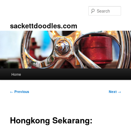
Skip
to
Sear
primary
content
sackettdoodles.com
Main
Home
menu
Post
←
Previous
Next
→
navigation
Hongkong Sekarang: