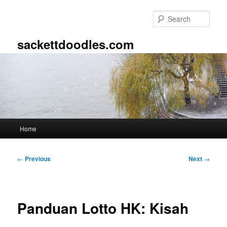
Skip
to
Sear
primary
content
sackettdoodles.com
Main
Home
menu
Post
←
Previous
Next
→
navigation
Panduan Lotto HK: Kisah