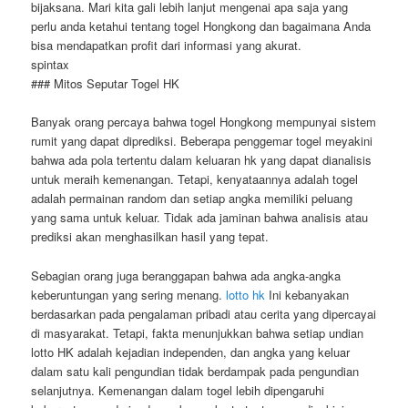
bijaksana. Mari kita gali lebih lanjut mengenai apa saja yang
perlu anda ketahui tentang togel Hongkong dan bagaimana Anda
bisa mendapatkan profit dari informasi yang akurat.
spintax
### Mitos Seputar Togel HK
Banyak orang percaya bahwa togel Hongkong mempunyai sistem
rumit yang dapat diprediksi. Beberapa penggemar togel meyakini
bahwa ada pola tertentu dalam keluaran hk yang dapat dianalisis
untuk meraih kemenangan. Tetapi, kenyataannya adalah togel
adalah permainan random dan setiap angka memiliki peluang
yang sama untuk keluar. Tidak ada jaminan bahwa analisis atau
prediksi akan menghasilkan hasil yang tepat.
Sebagian orang juga beranggapan bahwa ada angka-angka
keberuntungan yang sering menang.
lotto hk
Ini kebanyakan
berdasarkan pada pengalaman pribadi atau cerita yang dipercayai
di masyarakat. Tetapi, fakta menunjukkan bahwa setiap undian
lotto HK adalah kejadian independen, dan angka yang keluar
dalam satu kali pengundian tidak berdampak pada pengundian
selanjutnya. Kemenangan dalam togel lebih dipengaruhi