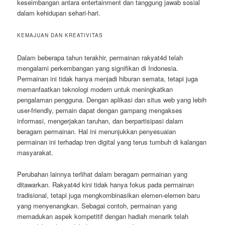
keseimbangan antara entertainment dan tanggung jawab sosial
dalam kehidupan sehari-hari.
KEMAJUAN DAN KREATIVITAS
Dalam beberapa tahun terakhir, permainan rakyat4d telah
mengalami perkembangan yang signifikan di Indonesia.
Permainan ini tidak hanya menjadi hiburan semata, tetapi juga
memanfaatkan teknologi modern untuk meningkatkan
pengalaman pengguna. Dengan aplikasi dan situs web yang lebih
user-friendly, pemain dapat dengan gampang mengakses
informasi, mengerjakan taruhan, dan berpartisipasi dalam
beragam permainan. Hal ini menunjukkan penyesuaian
permainan ini terhadap tren digital yang terus tumbuh di kalangan
masyarakat.
Perubahan lainnya terlihat dalam beragam permainan yang
ditawarkan. Rakyat4d kini tidak hanya fokus pada permainan
tradisional, tetapi juga mengkombinasikan elemen-elemen baru
yang menyenangkan. Sebagai contoh, permainan yang
memadukan aspek kompetitif dengan hadiah menarik telah