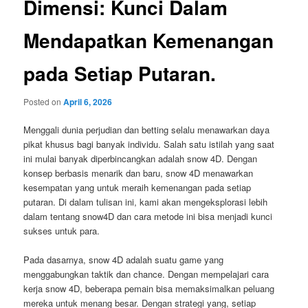
Dimensi: Kunci Dalam
Mendapatkan Kemenangan
pada Setiap Putaran.
Posted on
April 6, 2026
Menggali dunia perjudian dan betting selalu menawarkan daya
pikat khusus bagi banyak individu. Salah satu istilah yang saat
ini mulai banyak diperbincangkan adalah snow 4D. Dengan
konsep berbasis menarik dan baru, snow 4D menawarkan
kesempatan yang untuk meraih kemenangan pada setiap
putaran. Di dalam tulisan ini, kami akan mengeksplorasi lebih
dalam tentang snow4D dan cara metode ini bisa menjadi kunci
sukses untuk para.
Pada dasarnya, snow 4D adalah suatu game yang
menggabungkan taktik dan chance. Dengan mempelajari cara
kerja snow 4D, beberapa pemain bisa memaksimalkan peluang
mereka untuk menang besar. Dengan strategi yang, setiap