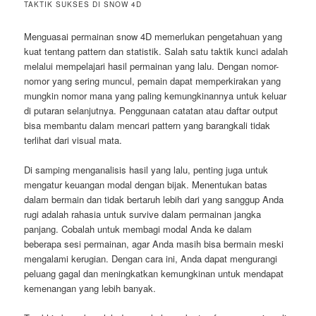
TAKTIK SUKSES DI SNOW 4D
Menguasai permainan snow 4D memerlukan pengetahuan yang
kuat tentang pattern dan statistik. Salah satu taktik kunci adalah
melalui mempelajari hasil permainan yang lalu. Dengan nomor-
nomor yang sering muncul, pemain dapat memperkirakan yang
mungkin nomor mana yang paling kemungkinannya untuk keluar
di putaran selanjutnya. Penggunaan catatan atau daftar output
bisa membantu dalam mencari pattern yang barangkali tidak
terlihat dari visual mata.
Di samping menganalisis hasil yang lalu, penting juga untuk
mengatur keuangan modal dengan bijak. Menentukan batas
dalam bermain dan tidak bertaruh lebih dari yang sanggup Anda
rugi adalah rahasia untuk survive dalam permainan jangka
panjang. Cobalah untuk membagi modal Anda ke dalam
beberapa sesi permainan, agar Anda masih bisa bermain meski
mengalami kerugian. Dengan cara ini, Anda dapat mengurangi
peluang gagal dan meningkatkan kemungkinan untuk mendapat
kemenangan yang lebih banyak.