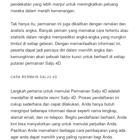
pendekatan yang lebih manjur untuk meningkatkan peluang
mereka dalam meraih kemenangan.
Tak hanya itu, permainan ini juga dikaitkan dengan ramalan dan
analisis angka. Banyak pemain yang memakai cara tertentu atau
statistik dalam rangka memprediksi angka-angka yang mungkin
timbul di setiap gelaran. Dengan memanfaatkan informasi ini,
peserta dapat jadi percaya diri dalam memilih angka dan
kemungkinan akan sebuah faktor kunci untuk berhasil di setiap
putaran permainan Salju 4D.
CARA BERMAIN SALJU 4D
Langkah pertama untuk memulai Permainan Salju 4D adalah
mendaftar di website resmi Salju 4D. Proses pendaftaran ini
cukup sederhana dan cepat dilakukan. Anda hanya butuh
menginput beberapa informasi dasar seperti nama lengkap,
alamat email, dan no telepon. Begitu pendaftaran berhasil, Anda
kini bisa menyetorkan uang untuk memulai perjudian Anda.
Pastikan Anda memahami berbagai cara pembayaran yang ada
agar anda dapat memilih yang paling nyaman bagi Anda.