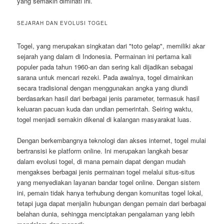
yang semakin diminati ini.
SEJARAH DAN EVOLUSI TOGEL
Togel, yang merupakan singkatan dari "toto gelap", memiliki akar
sejarah yang dalam di Indonesia. Permainan ini pertama kali
populer pada tahun 1960-an dan sering kali dijadikan sebagai
sarana untuk mencari rezeki. Pada awalnya, togel dimainkan
secara tradisional dengan menggunakan angka yang diundi
berdasarkan hasil dari berbagai jenis parameter, termasuk hasil
keluaran pacuan kuda dan undian pemerintah. Seiring waktu,
togel menjadi semakin dikenal di kalangan masyarakat luas.
Dengan berkembangnya teknologi dan akses internet, togel mulai
bertransisi ke platform online. Ini merupakan langkah besar
dalam evolusi togel, di mana pemain dapat dengan mudah
mengakses berbagai jenis permainan togel melalui situs-situs
yang menyediakan layanan bandar togel online. Dengan sistem
ini, pemain tidak hanya terhubung dengan komunitas togel lokal,
tetapi juga dapat menjalin hubungan dengan pemain dari berbagai
belahan dunia, sehingga menciptakan pengalaman yang lebih