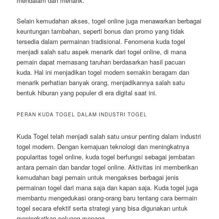
mendalam dan menarik.
Selain kemudahan akses, togel online juga menawarkan berbagai
keuntungan tambahan, seperti bonus dan promo yang tidak
tersedia dalam permainan tradisional. Fenomena kuda togel
menjadi salah satu aspek menarik dari togel online, di mana
pemain dapat memasang taruhan berdasarkan hasil pacuan
kuda. Hal ini menjadikan togel modern semakin beragam dan
menarik perhatian banyak orang, menjadikannya salah satu
bentuk hiburan yang populer di era digital saat ini.
PERAN KUDA TOGEL DALAM INDUSTRI TOGEL
Kuda Togel telah menjadi salah satu unsur penting dalam industri
togel modern. Dengan kemajuan teknologi dan meningkatnya
popularitas togel online, kuda togel berfungsi sebagai jembatan
antara pemain dan bandar togel online. Aktivitas ini memberikan
kemudahan bagi pemain untuk mengakses berbagai jenis
permainan togel dari mana saja dan kapan saja. Kuda togel juga
membantu mengedukasi orang-orang baru tentang cara bermain
togel secara efektif serta strategi yang bisa digunakan untuk
meningkatkan peluang menang.