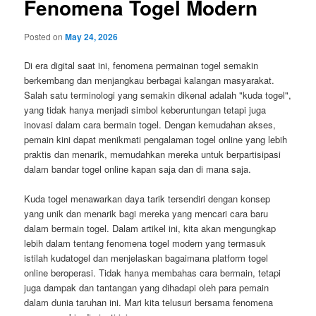
Fenomena Togel Modern
Posted on
May 24, 2026
Di era digital saat ini, fenomena permainan togel semakin
berkembang dan menjangkau berbagai kalangan masyarakat.
Salah satu terminologi yang semakin dikenal adalah "kuda togel",
yang tidak hanya menjadi simbol keberuntungan tetapi juga
inovasi dalam cara bermain togel. Dengan kemudahan akses,
pemain kini dapat menikmati pengalaman togel online yang lebih
praktis dan menarik, memudahkan mereka untuk berpartisipasi
dalam bandar togel online kapan saja dan di mana saja.
Kuda togel menawarkan daya tarik tersendiri dengan konsep
yang unik dan menarik bagi mereka yang mencari cara baru
dalam bermain togel. Dalam artikel ini, kita akan mengungkap
lebih dalam tentang fenomena togel modern yang termasuk
istilah kudatogel dan menjelaskan bagaimana platform togel
online beroperasi. Tidak hanya membahas cara bermain, tetapi
juga dampak dan tantangan yang dihadapi oleh para pemain
dalam dunia taruhan ini. Mari kita telusuri bersama fenomena