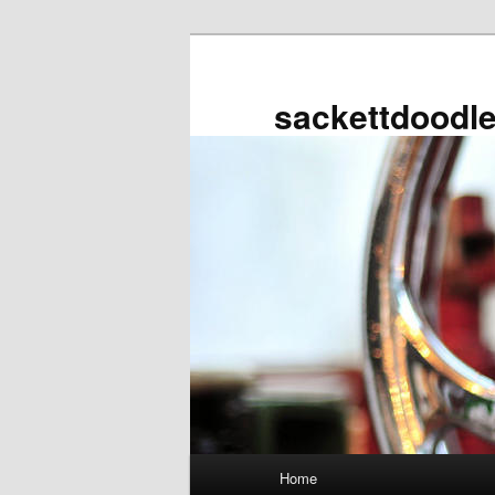
Skip
to
primary
sackettdoodl
content
Main
Home
menu