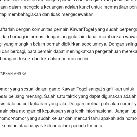
an dalam mengelola keuangan adalah kunci untuk memastikan pe
etap membahagiakan dan tidak mengecewakan.
 daftarlah dengan komunitas pemain KawanTogel yang sudah berpeng
i dan berbagi informasi dengan anggota lain dapat memberikan waw
egi yang mungkin belum pernah dipikirkan sebelumnya. Dengan saling
dan berbagi, para pemain dapat meningkatkan pengetahuan merek
eragam teknik dan trik dalam permainan ini.
TAPKAN ANGKA
omor yang sesuai dalam game Kawan Togel sangat signifikan untuk
ar peluang menang. Salah satu taktik yang dapat digunakan adalah 
is data output keluaran yang lalu. Dengan melihat pola atau nomor y
main bisa mengambil keputusan yang lebih informasional. Jangan lup
nomor-nomor yang sudah keluar dan mencari tahu apakah ada nomo
konstan atau banyak keluar dalam periode tertentu.