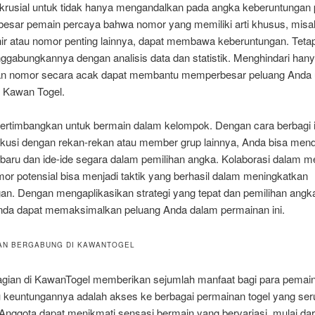
, krusial untuk tidak hanya mengandalkan pada angka keberuntungan p
besar pemain percaya bahwa nomor yang memiliki arti khusus, misa
hir atau nomor penting lainnya, dapat membawa keberuntungan. Tetapi
ggabungkannya dengan analisis data dan statistik. Menghindari han
 nomor secara acak dapat membantu memperbesar peluang Anda 
 Kawan Togel.
 pertimbangkan untuk bermain dalam kelompok. Dengan cara berbagi 
skusi dengan rekan-rekan atau member grup lainnya, Anda bisa men
f baru dan ide-ide segara dalam pemilihan angka. Kolaborasi dalam
or potensial bisa menjadi taktik yang berhasil dalam meningkatkan
n. Dengan mengaplikasikan strategi yang tepat dan pemilihan angk
nda dapat memaksimalkan peluang Anda dalam permainan ini.
AN BERGABUNG DI KAWANTOGEL
agian di KawanTogel memberikan sejumlah manfaat bagi para pemai
u keuntungannya adalah akses ke berbagai permainan togel yang ser
nggota dapat menikmati sensasi bermain yang bervariasi, mulai dari