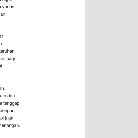
 variasi
an,
at
n
taruhan.
an bagi
at
an.
ata dan
at tanggap
 dengan
pi juga
menangan.