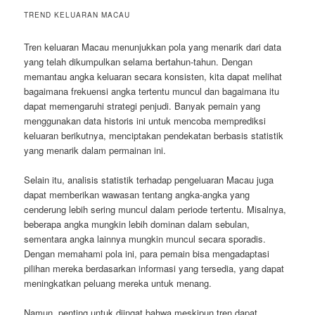
TREND KELUARAN MACAU
Tren keluaran Macau menunjukkan pola yang menarik dari data
yang telah dikumpulkan selama bertahun-tahun. Dengan
memantau angka keluaran secara konsisten, kita dapat melihat
bagaimana frekuensi angka tertentu muncul dan bagaimana itu
dapat memengaruhi strategi penjudi. Banyak pemain yang
menggunakan data historis ini untuk mencoba memprediksi
keluaran berikutnya, menciptakan pendekatan berbasis statistik
yang menarik dalam permainan ini.
Selain itu, analisis statistik terhadap pengeluaran Macau juga
dapat memberikan wawasan tentang angka-angka yang
cenderung lebih sering muncul dalam periode tertentu. Misalnya,
beberapa angka mungkin lebih dominan dalam sebulan,
sementara angka lainnya mungkin muncul secara sporadis.
Dengan memahami pola ini, para pemain bisa mengadaptasi
pilihan mereka berdasarkan informasi yang tersedia, yang dapat
meningkatkan peluang mereka untuk menang.
Namun, penting untuk diingat bahwa meskipun tren dapat