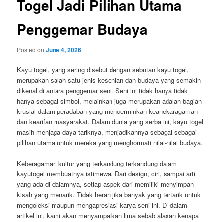
Togel Jadi Pilihan Utama
Penggemar Budaya
Posted on
June 4, 2026
Kayu togel, yang sering disebut dengan sebutan kayu togel,
merupakan salah satu jenis kesenian dan budaya yang semakin
dikenal di antara penggemar seni. Seni ini tidak hanya tidak
hanya sebagai simbol, melainkan juga merupakan adalah bagian
krusial dalam peradaban yang mencerminkan keanekaragaman
dan kearifan masyarakat. Dalam dunia yang serba ini, kayu togel
masih menjaga daya tariknya, menjadikannya sebagai sebagai
pilihan utama untuk mereka yang menghormati nilai-nilai budaya.
Keberagaman kultur yang terkandung terkandung dalam
kayutogel membuatnya istimewa. Dari design, ciri, sampai arti
yang ada di dalamnya, setiap aspek dari memiliki menyimpan
kisah yang menarik. Tidak heran jika banyak yang tertarik untuk
mengoleksi maupun mengapresiasi karya seni ini. Di dalam
artikel ini, kami akan menyampaikan lima sebab alasan kenapa