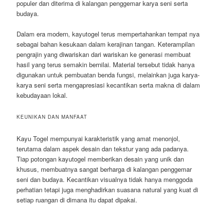
populer dan diterima di kalangan penggemar karya seni serta
budaya.
Dalam era modern, kayutogel terus mempertahankan tempat nya
sebagai bahan kesukaan dalam kerajinan tangan. Keterampilan
pengrajin yang diwariskan dari wariskan ke generasi membuat
hasil yang terus semakin bernilai. Material tersebut tidak hanya
digunakan untuk pembuatan benda fungsi, melainkan juga karya-
karya seni serta mengapresiasi kecantikan serta makna di dalam
kebudayaan lokal.
KEUNIKAN DAN MANFAAT
Kayu Togel mempunyai karakteristik yang amat menonjol,
terutama dalam aspek desain dan tekstur yang ada padanya.
Tiap potongan kayutogel memberikan desain yang unik dan
khusus, membuatnya sangat berharga di kalangan penggemar
seni dan budaya. Kecantikan visualnya tidak hanya menggoda
perhatian tetapi juga menghadirkan suasana natural yang kuat di
setiap ruangan di dimana itu dapat dipakai.