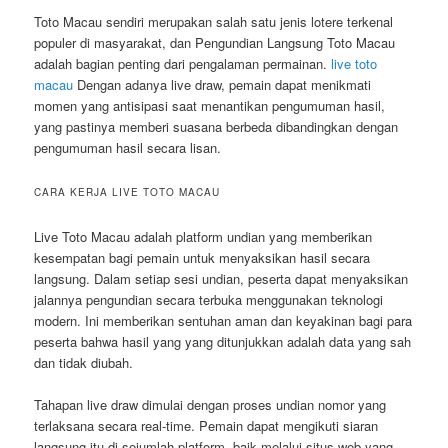
Toto Macau sendiri merupakan salah satu jenis lotere terkenal
populer di masyarakat, dan Pengundian Langsung Toto Macau
adalah bagian penting dari pengalaman permainan.
live toto
macau
Dengan adanya live draw, pemain dapat menikmati
momen yang antisipasi saat menantikan pengumuman hasil,
yang pastinya memberi suasana berbeda dibandingkan dengan
pengumuman hasil secara lisan.
CARA KERJA LIVE TOTO MACAU
Live Toto Macau adalah platform undian yang memberikan
kesempatan bagi pemain untuk menyaksikan hasil secara
langsung. Dalam setiap sesi undian, peserta dapat menyaksikan
jalannya pengundian secara terbuka menggunakan teknologi
modern. Ini memberikan sentuhan aman dan keyakinan bagi para
peserta bahwa hasil yang yang ditunjukkan adalah data yang sah
dan tidak diubah.
Tahapan live draw dimulai dengan proses undian nomor yang
terlaksana secara real-time. Pemain dapat mengikuti siaran
langsung itu di sejumlah platform, baik melalui situs web yang