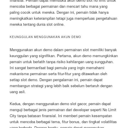
finansial. Pemain dapat membuka akun demo slot no limit untuk
mencoba berbagai permainan dan mencari tahu mana yang
paling cocok untuk mereka. Dengan ini, pemain tidak hanya
meningkatkan keterampilan tetapi juga memperluas pengetahuan
mereka tentang dunia slot online.
KEUNGGULAN MENGGUNAKAN AKUN DEMO
Menggunakan akun demo dalam permainan slot memiliki banyak
keunggulan yang signifikan. Pertama, akun demo memungkinkan
pemain untuk berlatih tanpa risiko kehilangan uang sungguhan.
Ini sangat bermanfaat bagi pemula yang ingin memahami
mekanisme permainan serta fitur-fitur yang ditawarkan oleh
setiap slot demo. Dengan pengalaman ini, pemain dapat
membangun strategi yang lebih baik sebelum bertaruh dengan
uang asli.
Kedua, dengan menggunakan demo slot gacor, pemain dapat
menguji berbagai jenis permainan dari developer seperti No Limit
City tanpa batasan finansial. Ini memberi pemain kesempatan
untuk mencoba berbagai tema, fitur bonus, dan tingkat volatilitas
yang berbeda. Dengan begitu, pemain dapat menemukan