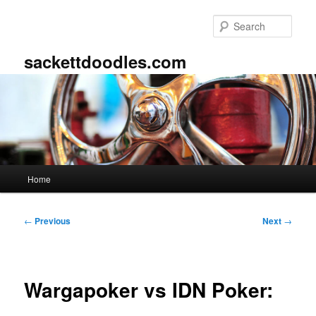
Skip
to
Sear
primary
content
sackettdoodles.com
Main
Home
menu
Post
←
Previous
Next
→
navigation
Wargapoker vs IDN Poker: