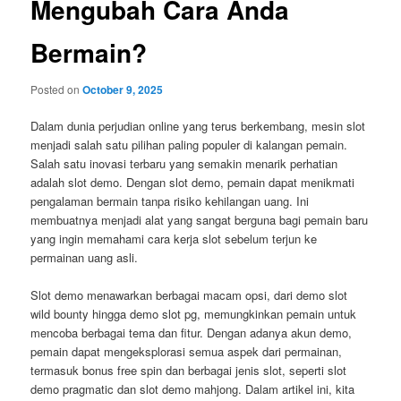
Mengubah Cara Anda
Bermain?
Posted on
October 9, 2025
Dalam dunia perjudian online yang terus berkembang, mesin slot
menjadi salah satu pilihan paling populer di kalangan pemain.
Salah satu inovasi terbaru yang semakin menarik perhatian
adalah slot demo. Dengan slot demo, pemain dapat menikmati
pengalaman bermain tanpa risiko kehilangan uang. Ini
membuatnya menjadi alat yang sangat berguna bagi pemain baru
yang ingin memahami cara kerja slot sebelum terjun ke
permainan uang asli.
Slot demo menawarkan berbagai macam opsi, dari demo slot
wild bounty hingga demo slot pg, memungkinkan pemain untuk
mencoba berbagai tema dan fitur. Dengan adanya akun demo,
pemain dapat mengeksplorasi semua aspek dari permainan,
termasuk bonus free spin dan berbagai jenis slot, seperti slot
demo pragmatic dan slot demo mahjong. Dalam artikel ini, kita