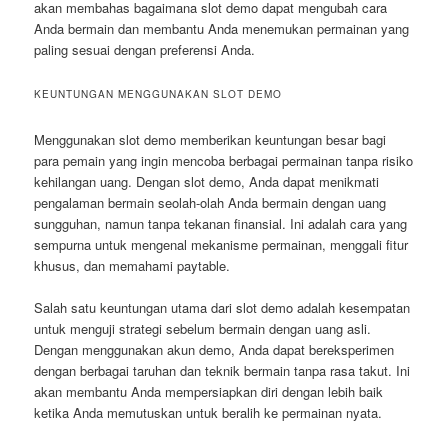
akan membahas bagaimana slot demo dapat mengubah cara
Anda bermain dan membantu Anda menemukan permainan yang
paling sesuai dengan preferensi Anda.
KEUNTUNGAN MENGGUNAKAN SLOT DEMO
Menggunakan slot demo memberikan keuntungan besar bagi
para pemain yang ingin mencoba berbagai permainan tanpa risiko
kehilangan uang. Dengan slot demo, Anda dapat menikmati
pengalaman bermain seolah-olah Anda bermain dengan uang
sungguhan, namun tanpa tekanan finansial. Ini adalah cara yang
sempurna untuk mengenal mekanisme permainan, menggali fitur
khusus, dan memahami paytable.
Salah satu keuntungan utama dari slot demo adalah kesempatan
untuk menguji strategi sebelum bermain dengan uang asli.
Dengan menggunakan akun demo, Anda dapat bereksperimen
dengan berbagai taruhan dan teknik bermain tanpa rasa takut. Ini
akan membantu Anda mempersiapkan diri dengan lebih baik
ketika Anda memutuskan untuk beralih ke permainan nyata.