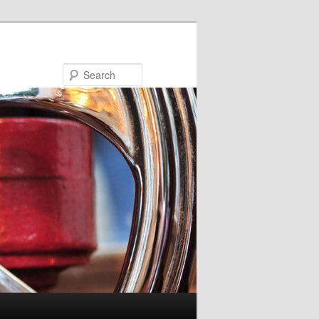
Search