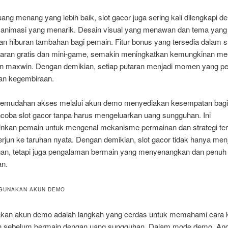
uang menang yang lebih baik, slot gacor juga sering kali dilengkapi d
n animasi yang menarik. Desain visual yang menawan dan tema yang 
n hiburan tambahan bagi pemain. Fitur bonus yang tersedia dalam sl
utaran gratis dan mini-game, semakin meningkatkan kemungkinan m
an maxwin. Dengan demikian, setiap putaran menjadi momen yang p
an kegembiraan.
 kemudahan akses melalui akun demo menyediakan kesempatan bag
coba slot gacor tanpa harus mengeluarkan uang sungguhan. Ini
kan pemain untuk mengenal mekanisme permainan dan strategi ter
rjun ke taruhan nyata. Dengan demikian, slot gacor tidak hanya men
n, tetapi juga pengalaman bermain yang menyenangkan dan penuh
an.
GUNAKAN AKUN DEMO
an akun demo adalah langkah yang cerdas untuk memahami cara ke
sebelum bermain dengan uang sungguhan. Dalam mode demo, And