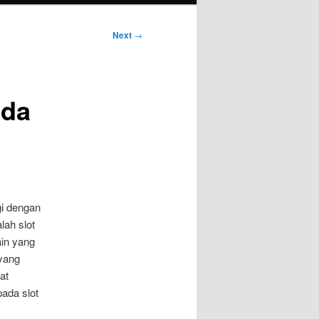
Next
→
nda
gi dengan
lah slot
in yang
yang
at
ada slot