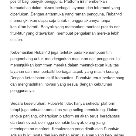
positif bagi banyak pengguna. Platform ini memberikan
kemudahan dalam akses berbagai layanan dan informasi yang
diperlukan. Dengan antarmuka yang ramah pengguna, Rubah4d
memungkinkan siapa saja untuk menggunakannya tanpa
kesulitan berarti. Banyak yang merasakan manfaat praktis dari
fitur-fitur yang ditawarkan, membuat pengalaman mereka lebih
efisien.
Keberhasilan Rubah4d juga terletak pada kemampuan tim
pengembang untuk mendengarkan masukan dari pengguna. Ini
menunjukkan komitmen mereka dalam meningkatkan kualitas
layanan dan memperbaiki berbagai aspek yang masih kurang.
Dengan keterlibatan aktif komunitas, Rubah4d terus berkembang
dan menghadirkan inovasi yang sesuai dengan kebutuhan
penggunanya.
Secara keseluruhan, Rubah4d tidak hanya sekedar platform,
tetapi juga sebuah komunitas yang saling mendukung. Dalam
jangka panjang, diharapkan platform ini akan terus beradaptasi
dan berinovasi, sehingga semakin banyak orang yang
mendapatkan manfaat. Kesuksesan yang diraih oleh Rubah4d
adalah bukti nyata dari kebutuhan akan layanan yang berkualitas