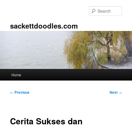
Skip
to
Sear
primary
content
sackettdoodles.com
Main
Home
menu
Post
←
Previous
Next
→
navigation
Cerita Sukses dan