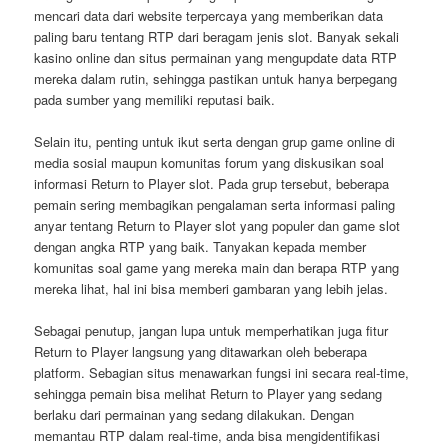
mencari data dari website terpercaya yang memberikan data
paling baru tentang RTP dari beragam jenis slot. Banyak sekali
kasino online dan situs permainan yang mengupdate data RTP
mereka dalam rutin, sehingga pastikan untuk hanya berpegang
pada sumber yang memiliki reputasi baik.
Selain itu, penting untuk ikut serta dengan grup game online di
media sosial maupun komunitas forum yang diskusikan soal
informasi Return to Player slot. Pada grup tersebut, beberapa
pemain sering membagikan pengalaman serta informasi paling
anyar tentang Return to Player slot yang populer dan game slot
dengan angka RTP yang baik. Tanyakan kepada member
komunitas soal game yang mereka main dan berapa RTP yang
mereka lihat, hal ini bisa memberi gambaran yang lebih jelas.
Sebagai penutup, jangan lupa untuk memperhatikan juga fitur
Return to Player langsung yang ditawarkan oleh beberapa
platform. Sebagian situs menawarkan fungsi ini secara real-time,
sehingga pemain bisa melihat Return to Player yang sedang
berlaku dari permainan yang sedang dilakukan. Dengan
memantau RTP dalam real-time, anda bisa mengidentifikasi