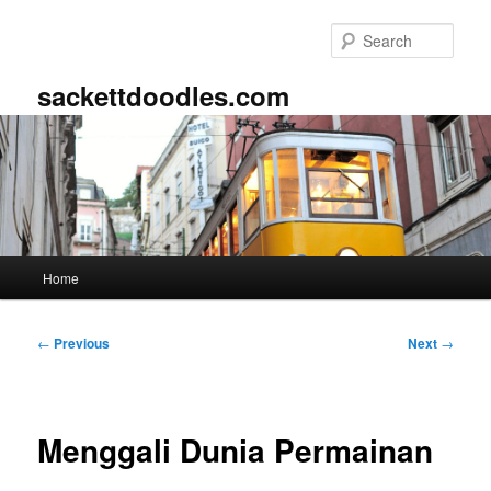
Skip
to
Sear
primary
content
sackettdoodles.com
Main
Home
menu
Post
←
Previous
Next
→
navigation
Menggali Dunia Permainan