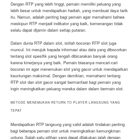
Dengan RTP yang lebih tinggi, pemain memiliki peluang yang
lebih besar untuk mendapatkan hadiah, yang membuat daya tarik
itu. Namun, adalah penting bagi pemain agar memahami bahwa
meskipun RTP menjadi indikator yang baik, kemenangan tidak
selalu dapat dijamin dalam setiap putaran.
Dalam dunia RTP dalam slot, istilah bocoran RTP slot juga
muncul. Ini merujuk kepada informasi atau data yang dibocorkan
tentang slot spesifik yang tengah dibicarakan banyak orang
karena kinerjanya yang baik. Pemain biasanya mencari-cari
bocoran ini agar menemukan slot yang gacor untuk mendapatkan
keuntungan maksimal. Dengan demikian, memahami tentang
RTP slot dan slot gacor sangat bermanfaat bagi pemain yang
ingin meningkatkan peluang mereka dalam dalam bermain slot.
METODE MENEMUKAN RETURN TO PLAYER LANGSUNG YANG
TEPAT
Mendapatkan RTP langsung yang valid adalah tindakan penting
bagi beberapa pemain slot untuk meningkatkan kemungkinan
untung. Salah satu pilihan yang dapat dilakukan ialah dengan